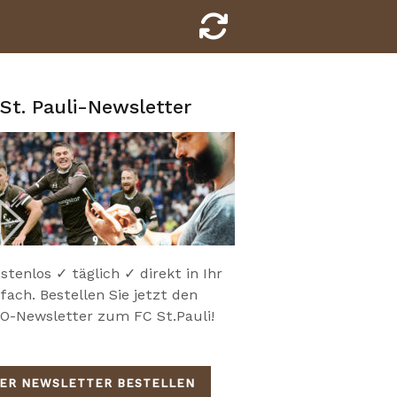
St. Pauli-Newsletter
stenlos ✓ täglich ✓ direkt in Ihr
fach. Bestellen Sie jetzt den
-Newsletter zum FC St.Pauli!
IER NEWSLETTER BESTELLEN