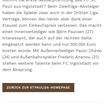
Pauli aus Ingolstadt? Beim Zweitliga-Absteiger
haben die Spieler zwar auch in der Dritten Liga
Verträge, können den Verein aber dank einer
Klausel zum Einkaufspreis verlassen. Das macht
einen Innenverteidiger wie Björn Paulsen (27)
interessant, der auch auf der rechten Seite
eingesetzt werden kann und nur 500.000 Euro
kosten würde. Mit Außenverteidiger Paulo Otávio
(24) und Außenbahnspieler Frederic Ananou (21)
stehen weitere Talente beim FC Ingolstadt vor
dem Absprung.
ZURÜCK ZUR STPAULI24-HOMEPAGE