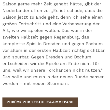
Saison gerne mehr Zeit gehabt hätte, gibt der
Niederländer offen zu: „Es ist schade, dass die
Saison jetzt zu Ende geht, denn ich sehe einen
großen Fortschritt und eine Verbesserung der
Art, wie wir spielen wollen. Das war in der
zweiten Halbzeit gegen Regensburg, das
komplette Spiel in Dresden und gegen Bochum
vor allem in der ersten Halbzeit richtig sichtbar
und spürbar. Gegen Dresden und Bochum
entscheiden wir die Spiele am Ende nicht für
uns, weil wir unsere Torchancen nicht nutzen.“
Das solle und muss in der neuen Runde besser
werden – mit neuen Stürmern.
ZURÜCK ZUR STPAULI24-HOMEPAGE