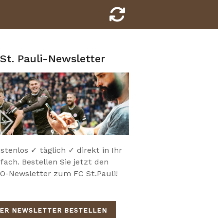
St. Pauli-Newsletter
stenlos ✓ täglich ✓ direkt in Ihr
fach. Bestellen Sie jetzt den
-Newsletter zum FC St.Pauli!
IER NEWSLETTER BESTELLEN