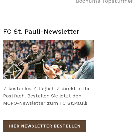
Bochums Topstürmer
FC St. Pauli-Newsletter
✓ kostenlos ✓ täglich ✓ direkt in Ihr
Postfach. Bestellen Sie jetzt den
MOPO-Newsletter zum FC St.Pauli!
HIER NEWSLETTER BESTELLEN