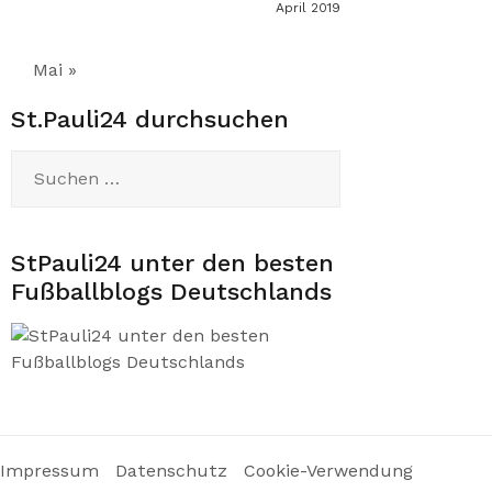
April 2019
Mai »
St.Pauli24 durchsuchen
Suchen
nach:
StPauli24 unter den besten
Fußballblogs Deutschlands
Impressum
Datenschutz
Cookie-Verwendung