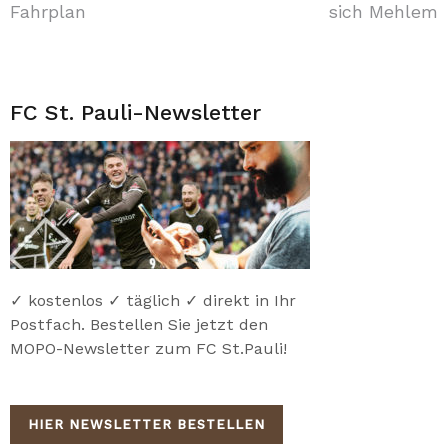
Fahrplan
sich Mehlem
FC St. Pauli-Newsletter
✓ kostenlos ✓ täglich ✓ direkt in Ihr
Postfach. Bestellen Sie jetzt den
MOPO-Newsletter zum FC St.Pauli!
HIER NEWSLETTER BESTELLEN