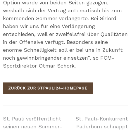
Option wurde von beiden Seiten gezogen,
weshalb sich der Vertrag automatisch bis zum
kommenden Sommer verlängerte. Bei Sirlord
haben wir uns für eine Verlängerung
entschieden, weil er zweifelsfrei über Qualitäten
in der Offensive verfügt. Besonders seine
enorme Schnelligkeit soll er bei uns in Zukunft
noch gewinnbringender einsetzen", so FCM-
Sportdirektor Otmar Schork.
ZURÜCK ZUR STPAULI24-HOMEPAGE
Beitragsnavigation
St. Pauli veröffentlicht
St. Pauli-Konkurrent
seinen neuen Sommer-
Paderborn schnappt