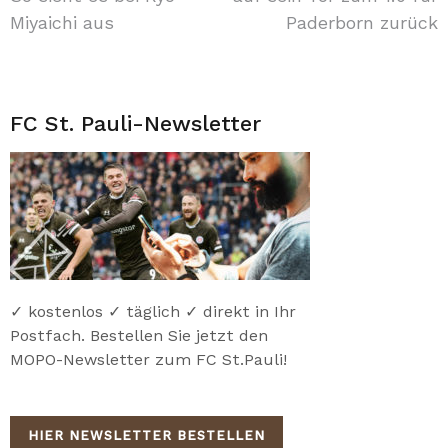
Miyaichi aus
Paderborn zurück
FC St. Pauli-Newsletter
✓ kostenlos ✓ täglich ✓ direkt in Ihr
Postfach. Bestellen Sie jetzt den
MOPO-Newsletter zum FC St.Pauli!
HIER NEWSLETTER BESTELLEN