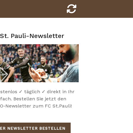
St. Pauli-Newsletter
stenlos ✓ täglich ✓ direkt in Ihr
fach. Bestellen Sie jetzt den
-Newsletter zum FC St.Pauli!
IER NEWSLETTER BESTELLEN