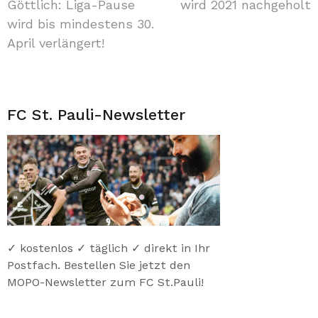
Göttlich: Liga-Pause
wird 2021 nachgeholt
wird bis mindestens 30.
April verlängert!
FC St. Pauli-Newsletter
✓ kostenlos ✓ täglich ✓ direkt in Ihr
Postfach. Bestellen Sie jetzt den
MOPO-Newsletter zum FC St.Pauli!