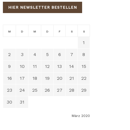
HIER NEWSLETTER BESTELLEN
M
D
M
D
F
S
S
1
2
3
4
5
6
7
8
9
10
11
12
13
14
15
16
17
18
19
20
21
22
23
24
25
26
27
28
29
30
31
März 2020